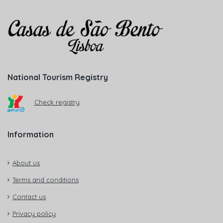
National Tourism Registry
Check registry
Information
About us
Terms and conditions
Contact us
Privacy policy