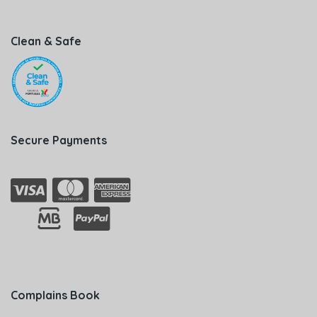
Clean & Safe
Secure Payments
Complains Book