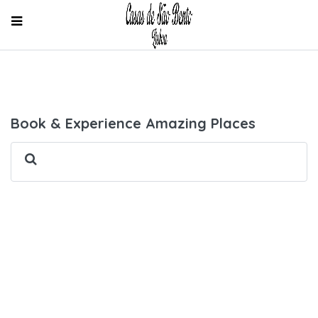
Book & Experience Amazing Places