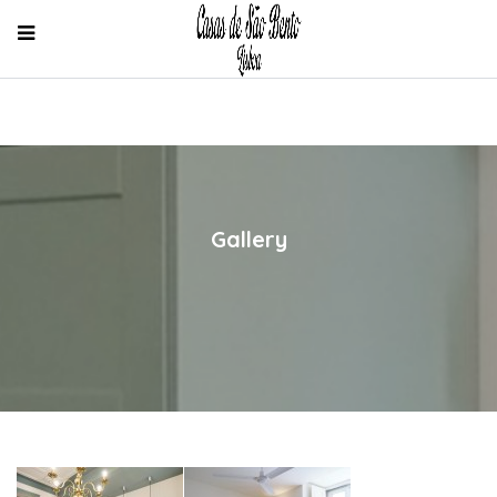
Gallery