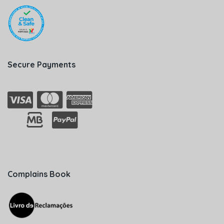
Secure Payments
Complains Book