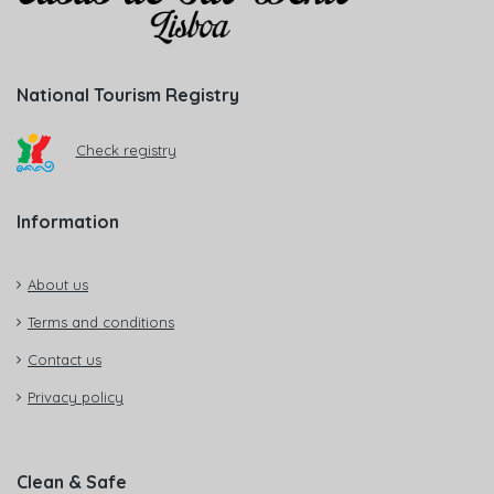
National Tourism Registry
Check registry
Information
About us
Terms and conditions
Contact us
Privacy policy
Clean & Safe